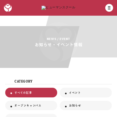
NEWS / EVENT
お知らせ・イベント情報
CATEGORY
すべての記事
イベント
オープンキャンパス
お知らせ