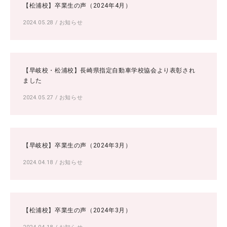
【松浦校】卒業生の声（2024年4月）
2024.05.28
/
お知らせ
【早岐校・松浦校】長崎県指定自動車学校協会より表彰され
ました
2024.05.27
/
お知らせ
【早岐校】卒業生の声（2024年3月）
2024.04.18
/
お知らせ
【松浦校】卒業生の声（2024年3月）