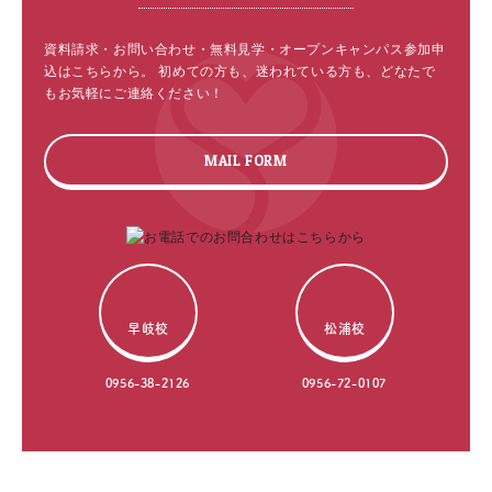
資料請求・お問い合わせ・無料見学・オープンキャンパス参加申
込はこちらから。
初めての方も、迷われている方も、どなたで
もお気軽にご連絡ください！
MAIL FORM
早岐校
松浦校
0956-38-2126
0956-72-0107