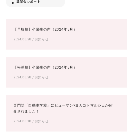
講習会レポート
【早岐校】卒業生の声（2024年5月）
2024.06.28
/
お知らせ
【松浦校】卒業生の声（2024年5月）
2024.06.28
/
お知らせ
専門誌「自動車学校」にヒューマン×ヨカコトマルシェが紹
介されました！
2024.06.18
/
お知らせ