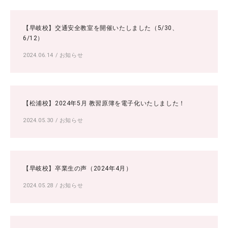
【早岐校】交通安全教室を開催いたしました（5/30、
6/12）
2024.06.14
/
お知らせ
【松浦校】2024年5月 教習原簿を電子化いたしました！
2024.05.30
/
お知らせ
【早岐校】卒業生の声（2024年4月）
2024.05.28
/
お知らせ